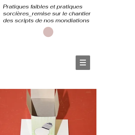
Pratiques faibles et pratiques
sorcières_remise sur le chantier
des scripts de nos mondiations