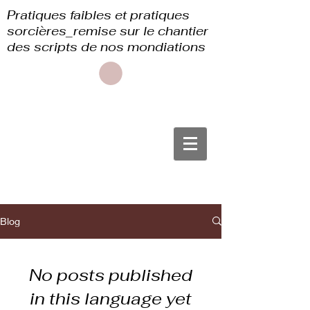
Pratiques faibles et pratiques
sorcières_remise sur le chantier
des scripts de nos mondiations
Blog
No posts published
in this language yet