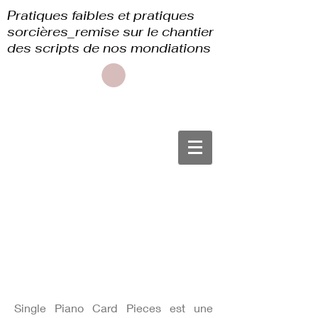
Pratiques faibles et pratiques
sorcières_remise sur le chantier
des scripts de nos mondiations
À propos
Single Piano Card Pieces est une