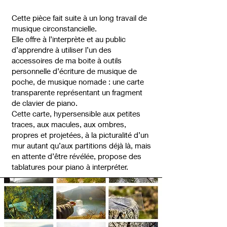
Cette pièce fait suite à un long travail de
musique circonstancielle.
Elle offre à l’interprète et au public
d’apprendre à utiliser l’un des
accessoires de ma boite à outils
personnelle d’écriture de musique de
poche, de musique nomade : une carte
transparente représentant un fragment
de clavier de piano.
Cette carte, hypersensible aux petites
traces, aux macules, aux ombres,
propres et projetées, à la picturalité d’un
mur autant qu’aux partitions déjà là, mais
en attente d’être révélée, propose des
tablatures pour piano à interpréter.