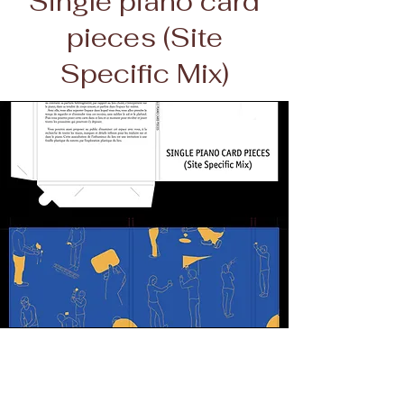
Single piano card
pieces (Site
Specific Mix)