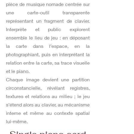
pièce de musique nomade centrée sur
une carte-outil transparente
représentant un fragment de clavier.
Interprète et public explorent
ensemble le lieu de jeu : en déposant
la carte dans l’espace, en la
photographiant, puis en interprétant la
relation entre la carte, sa trace visuelle
et le piano.
Chaque image devient une partition
circonstancielle, révélant registres,
textures et relations au milieu ; le jeu
s’étend alors au clavier, au mécanisme
interne et même au contexte spatial
lui-même.