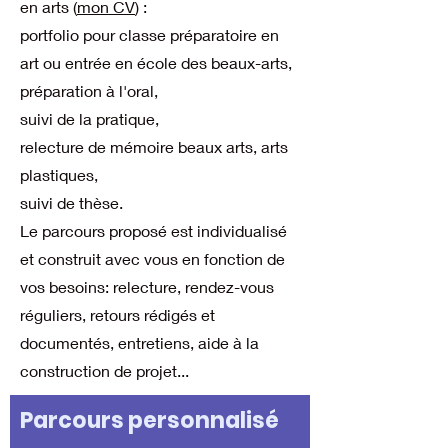
en arts (
mon CV
) :
portfolio pour classe
préparatoire en
art ou entrée en école des beaux-arts,
préparation à l'oral,
suivi de la pratique,
relecture de mémoire beaux arts, arts
plastiques,
suivi de thèse.
Le parcours proposé est individualisé
et construit avec vous en fonction de
vos besoins: relecture, rendez-vous
réguliers, retours rédigés et
documentés, entretiens, aide à la
construction de projet...
Parcours personnalisé