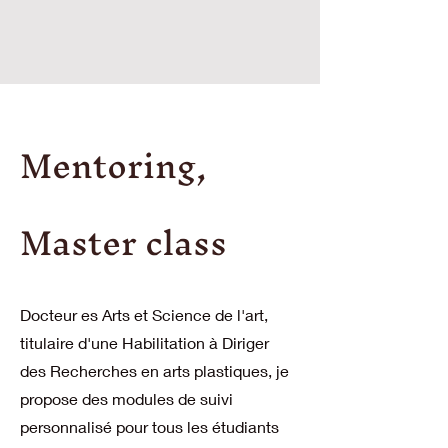
Mentoring,
Master class
Docteur es Arts et Science de l'art,
titulaire d'une Habilitation à Diriger
des Recherches en arts plastiques, je
propose des modules de suivi
personnalisé pour tous les étudiants