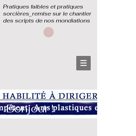
Pratiques faibles et pratiques
sorcières_remise sur le chantier
des scripts de nos mondiations
Bonjour !