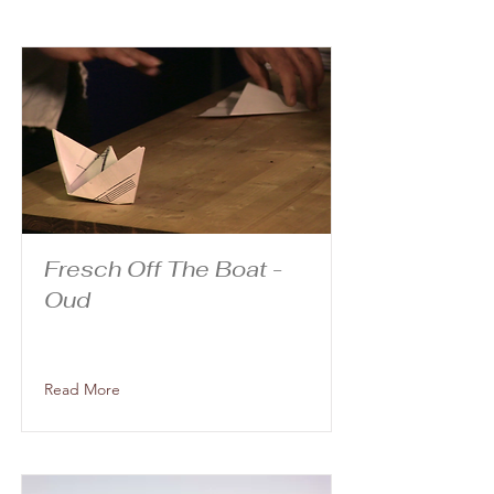
Fresch Off The Boat -
Oud
Read More