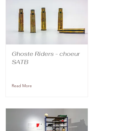
Ghoste Riders - choeur
SATB
Read More