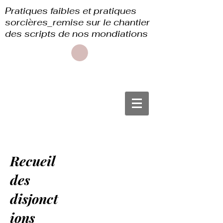
Pratiques faibles et pratiques
sorcières_remise sur le chantier
des scripts de nos mondiations
Recueil
des
disjonct
ions