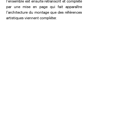
l’ensemble est ensuite retranscrit et complété
par une mise en page qui fait apparaître
l’architecture du montage que des références
artistiques viennent compléter.