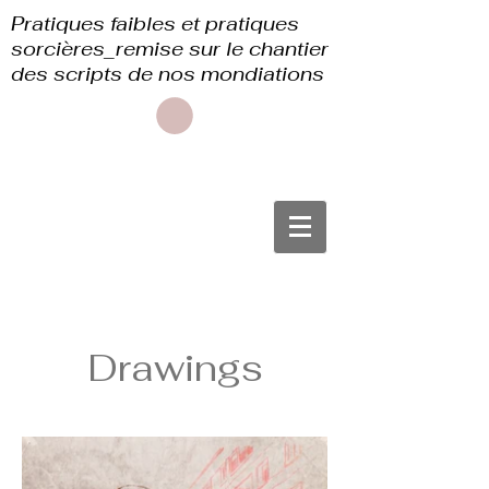
Pratiques faibles et pratiques
sorcières_remise sur le chantier
des scripts de nos mondiations
Drawings