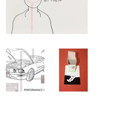
Contactez-moi