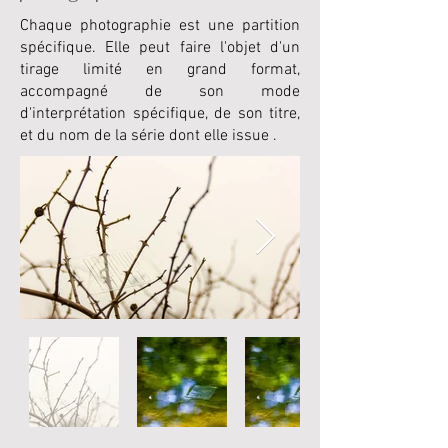
Chaque photographie est une partition
spécifique. Elle peut faire l'objet d'un
tirage limité en grand format,
accompagné de son mode
d'interprétation spécifique, de son titre,
et du nom de la série dont elle issue .