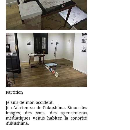
Partition
Je suis de mon occident.
Je n’ai rien vu de Fukushima. Sinon des
images, des sons, des agencements
médiatiques venus habiter la sonorité
\fukushima.