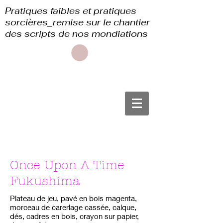
Pratiques faibles et pratiques
sorcières_remise sur le chantier
des scripts de nos mondiations
Once Upon A Time
Fukushima
Plateau de jeu, pavé en bois magenta,
morceau de carerlage cassée, calque,
dés, cadres en bois, crayon sur papier,