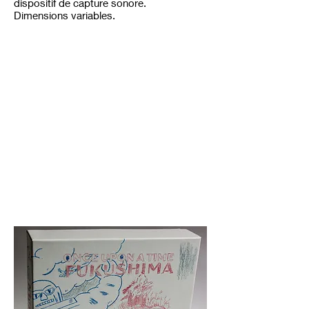
dispositif de capture sonore.
Dimensions variables.