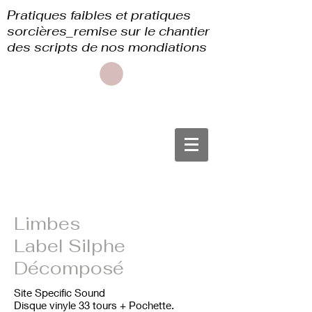
Pratiques faibles et pratiques
sorcières_remise sur le chantier
des scripts de nos mondiations
Limbes
Label Silphe
Décomposé
Site Specific Sound
Disque vinyle 33 tours + Pochette.