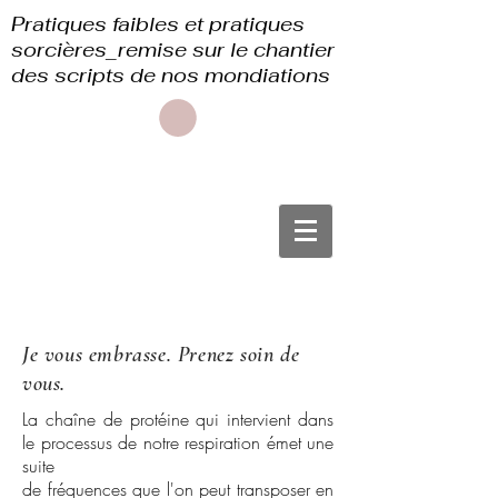
Pratiques faibles et pratiques
sorcières_remise sur le chantier
des scripts de nos mondiations
Je vous embrasse. Prenez soin de
vous.
La chaîne de protéine qui intervient dans
le processus de notre respiration émet une
suite
de fréquences que l'on peut transposer en