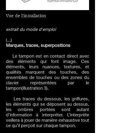
Vue de l'installation
extrait du mode d'emploi
(...)
Marques, traces, superpositions
Le tampon est en contact direct avec
des éléments qui font image. Ces
éléments, leurs nuances, textures, et
qualités marquent des touches, des
ensembles de touches ou des zones du
clavier représentées par le
tampon(illustration 3).
Les traces du dessous, les griffures,
les éléments qui se déposent au dessus,
les ombres portées sont autant
d’information à interpréter. L’interprète
veillera à jouer de manière exhaustive tout
ce qu’il perçoit sur chaque tampon.