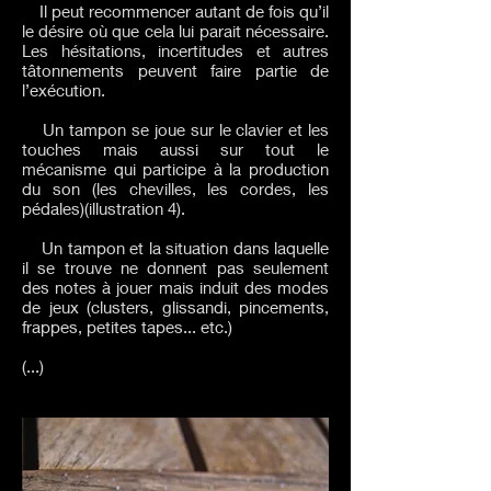
Il peut recommencer autant de fois qu’il
le désire où que cela lui parait nécessaire.
Les hésitations, incertitudes et autres
tâtonnements peuvent faire partie de
l’exécution.
Un tampon se joue sur le clavier et les
touches mais aussi sur tout le
mécanisme qui participe à la production
du son (les chevilles, les cordes, les
pédales)(illustration 4).
Un tampon et la situation dans laquelle
il se trouve ne donnent pas seulement
des notes à jouer mais induit des modes
de jeux (clusters, glissandi, pincements,
frappes, petites tapes... etc.)
(...)